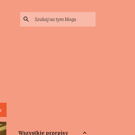
E
Wszystkie przepisy