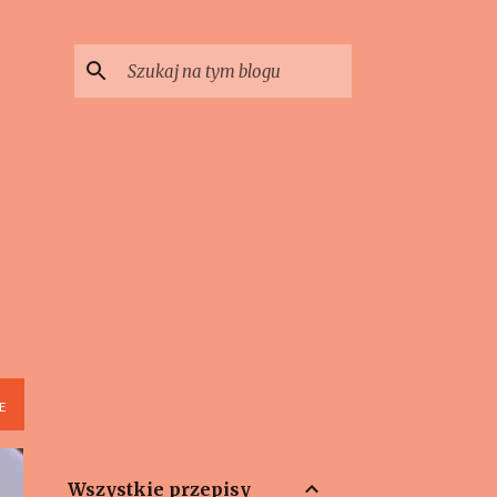
E
Wszystkie przepisy