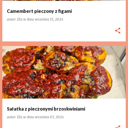
Camembert pieczony z figami
autor:
Ela
w dniu
września 15, 2024
Sałatka z pieczonymi brzoskwiniami
autor:
Ela
w dniu
września 07, 2024