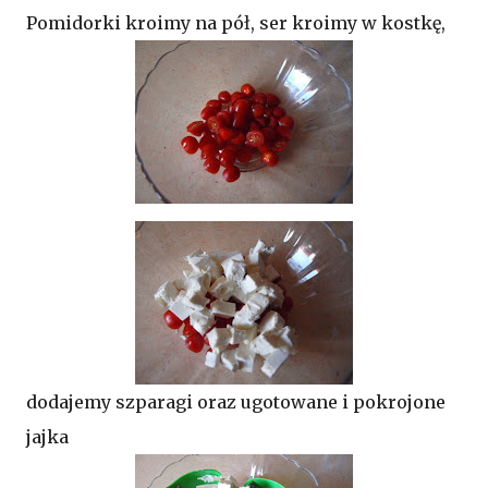
Pomidorki kroimy na pół, ser kroimy w kostkę,
dodajemy szparagi oraz ugotowane i pokrojone
jajka