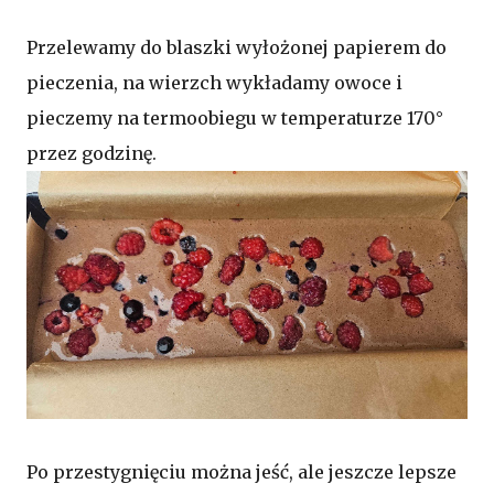
Przelewamy do blaszki wyłożonej papierem do
pieczenia, na wierzch wykładamy owoce i
pieczemy na termoobiegu w temperaturze 170
°
przez godzinę.
Po przestygnięciu można jeść, ale jeszcze lepsze