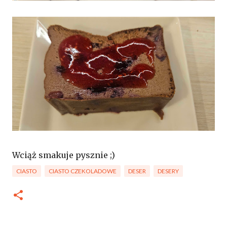
Wciąż smakuje pysznie ;)
CIASTO
CIASTO CZEKOLADOWE
DESER
DESERY