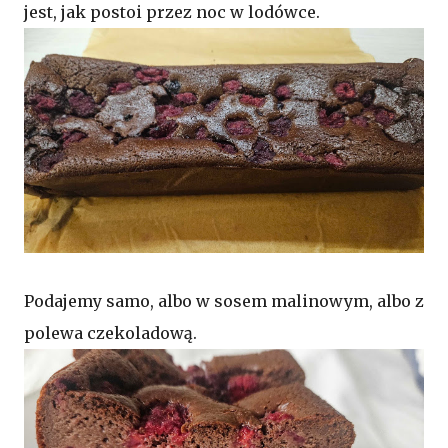
jest, jak postoi przez noc w lodówce.
Podajemy samo, albo w sosem malinowym, albo z
polewa czekoladową.