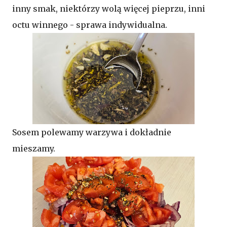
inny smak, niektórzy wolą więcej pieprzu, inni
octu winnego - sprawa indywidualna.
Sosem polewamy warzywa i dokładnie
mieszamy.