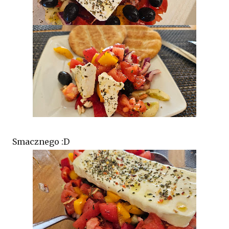
Smacznego :D