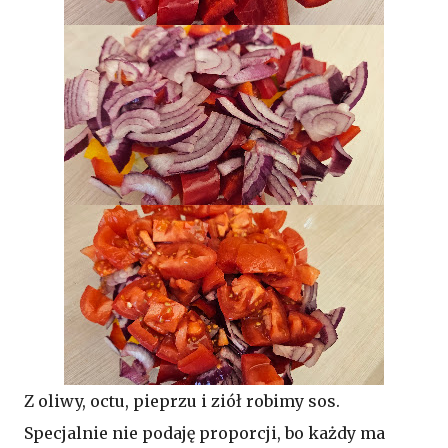
Z oliwy, octu, pieprzu i ziół robimy sos.
Specjalnie nie podaję proporcji, bo każdy ma