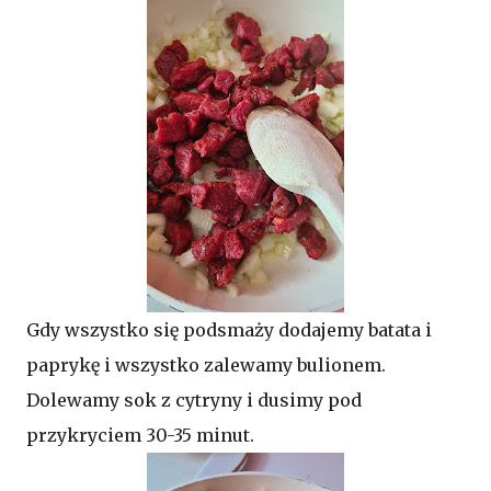
Gdy wszystko się podsmaży dodajemy batata i
paprykę i wszystko zalewamy bulionem.
Dolewamy sok z cytryny i dusimy pod
przykryciem 30-35 minut.