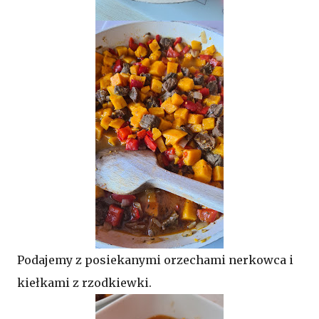
Podajemy z posiekanymi orzechami nerkowca i
kiełkami z rzodkiewki.