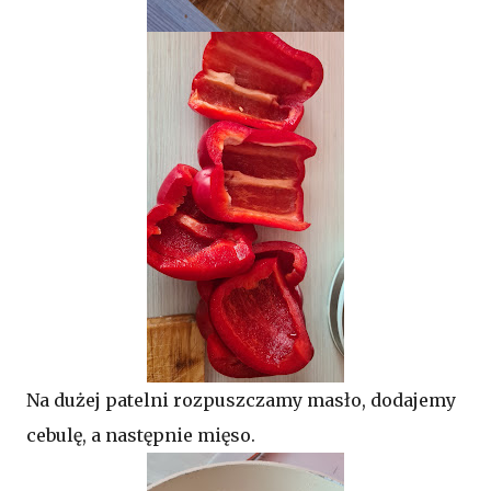
Na dużej patelni rozpuszczamy masło, dodajemy
cebulę, a następnie mięso.