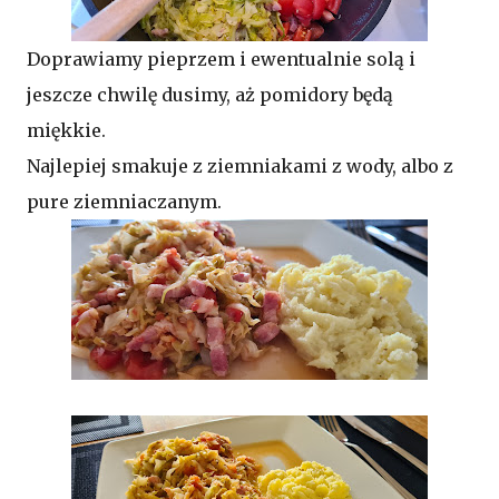
Doprawiamy pieprzem i ewentualnie solą i
jeszcze chwilę dusimy, aż pomidory będą
miękkie.
Najlepiej smakuje z ziemniakami z wody, albo z
pure ziemniaczanym.